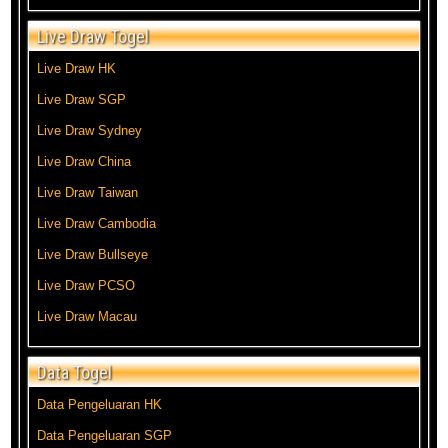
Live Draw Togel
Live Draw HK
Live Draw SGP
Live Draw Sydney
Live Draw China
Live Draw Taiwan
Live Draw Cambodia
Live Draw Bullseye
Live Draw PCSO
Live Draw Macau
Data Togel
Data Pengeluaran HK
Data Pengeluaran SGP