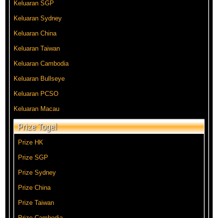
Keluaran SGP
Keluaran Sydney
Keluaran China
Keluaran Taiwan
Keluaran Cambodia
Keluaran Bullseye
Keluaran PCSO
Keluaran Macau
Prize Togel
Prize HK
Prize SGP
Prize Sydney
Prize China
Prize Taiwan
Prize Cambodia