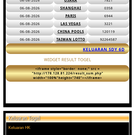
Keluaran Togel
Keluaran HK