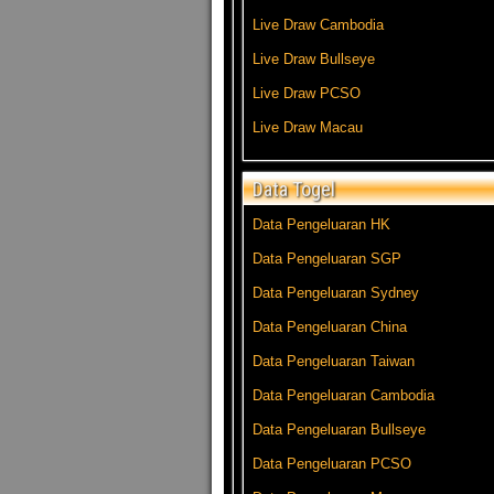
Live Draw Cambodia
Live Draw Bullseye
Live Draw PCSO
Live Draw Macau
Data Togel
Data Pengeluaran HK
Data Pengeluaran SGP
Data Pengeluaran Sydney
Data Pengeluaran China
Data Pengeluaran Taiwan
Data Pengeluaran Cambodia
Data Pengeluaran Bullseye
Data Pengeluaran PCSO