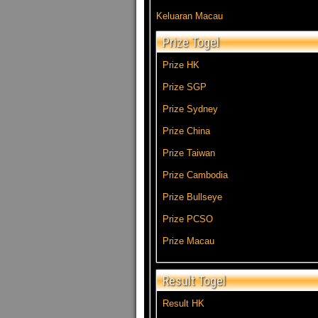
Keluaran Macau
Prize Togel
Prize HK
Prize SGP
Prize Sydney
Prize China
Prize Taiwan
Prize Cambodia
Prize Bullseye
Prize PCSO
Prize Macau
Result Togel
Result HK