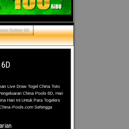
uaran Sydney 6D
 6D
kan Live Draw Togel China Toto
 Pengeluaran China Pools 6D, Hari
ina Hari Ini Untuk Para Togelers
 China-Pools.com Sehingga
arian