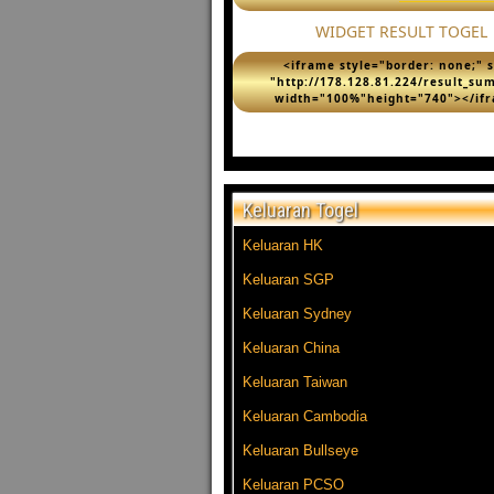
Keluaran Togel
Keluaran HK
Keluaran SGP
Keluaran Sydney
Keluaran China
Keluaran Taiwan
Keluaran Cambodia
Keluaran Bullseye
Keluaran PCSO