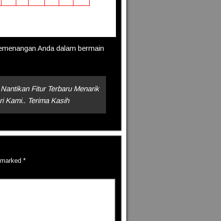
o kemenangan Anda dalam bermain
Nantikan Fitur Terbaru Menarik
i Kami.. Terima Kasih
e marked
*