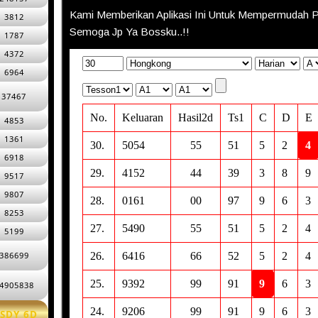
Kami Memberikan Aplikasi Ini Untuk Mempermudah P
Semoga Jp Ya Bossku..!!