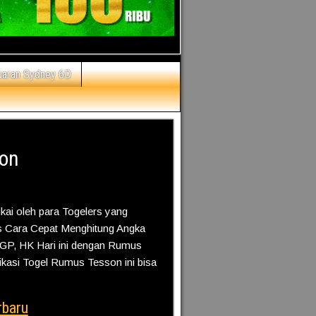
uaran Sydney 6D
on
ukai oleh para Togelers yang
ps Cara Cepat Menghitung Angka
SGP, HK Hari ini dengan Rumus
ikasi Togel Rumus Tesson ini bisa
rbaru