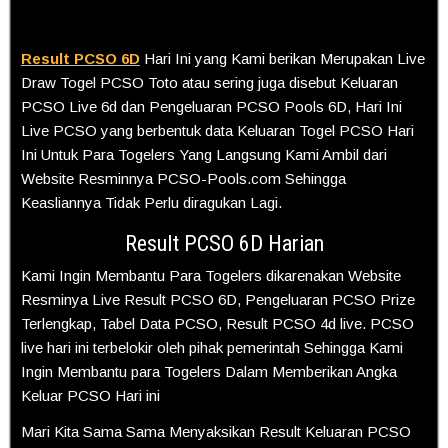
Result PCSO 6D
Hari Ini yang Kami berikan Merupakan Live
Draw Togel PCSO Toto atau sering juga disebut Keluaran
PCSO Live 6d dan Pengeluaran PCSO Pools 6D, Hari Ini
Live PCSO yang berbentuk data Keluaran Togel PCSO Hari
Ini Untuk Para Togelers Yang Langsung Kami Ambil dari
Website Resminnya PCSO-Pools.com Sehingga
Keasliannya Tidak Perlu diragukan Lagi.
Result PCSO 6D Harian
Kami Ingin Membantu Para Togelers dikarenakan Website
Resminya Live Result PCSO 6D, Pengeluaran PCSO Prize
Terlengkap, Tabel Data PCSO, Result PCSO 4d live. PCSO
live hari ini terbelokir oleh pihak pemerintah Sehingga Kami
Ingin Membantu para Togelers Dalam Memberikan Angka
Keluar PCSO Hari ini
Mari Kita Sama Sama Menyaksikan Result Keluaran PCSO