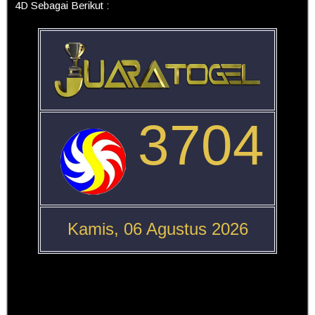
4D Sebagai Berikut :