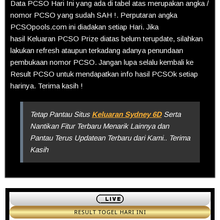
Data PCSO Hari Ini yang ada di tabel atas merupakan angka /
nomor PCSO yang sudah SAH !. Perputaran angka
PCSOpools.com ini diadakan setiap Hari. Jika
hasil Keluaran PCSO Prize diatas belum terupdate, silahkan
lakukan refresh ataupun terkadang adanya penundaan
pembukaan nomor PCSO. Jangan lupa selalu kembali ke
Result PCSO untuk mendapatkan info hasil PCSOk setiap
harinya. Terima kasih !
Tetap Pantau Situs
Keluaran Sydney 6D
Serta
Nantikan Fitur Terbaru Menarik Lainnya dan
Pantau Terus Updatean Terbaru dari Kami.. Terima
Kasih