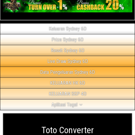
Keluaran Sydney 6D
Prize Sydney 6D
Result Sydney 6D
Live Draw Sydney 6D
Data Pengeluaran Sydney 6D
KELUARAN HK 6D
KELUARAN SGP 4D
Aplikasi Togel
Toto Converter