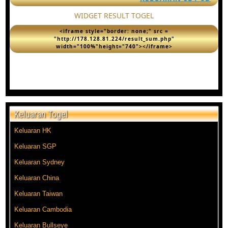
Keluaran Togel
Keluaran HK
Keluaran SGP
Keluaran Sydney
Keluaran China
Keluaran Taiwan
Keluaran Cambodia
Keluaran Bullseye