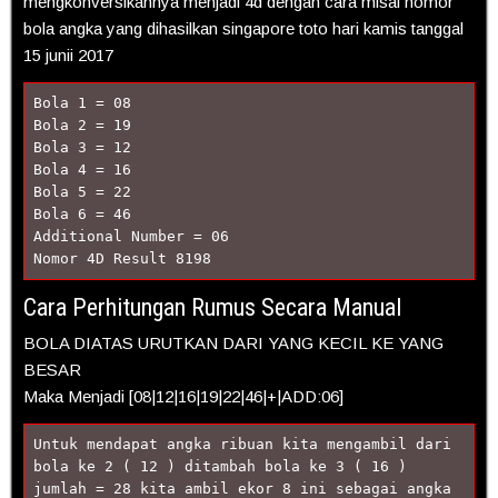
mengkonversikannya menjadi 4d dengan cara misal nomor
bola angka yang dihasilkan singapore toto hari kamis tanggal
15 junii 2017
Bola 1 = 08

Bola 2 = 19

Bola 3 = 12

Bola 4 = 16

Bola 5 = 22

Bola 6 = 46

Additional Number = 06

Nomor 4D Result 8198
Cara Perhitungan Rumus Secara Manual
BOLA DIATAS URUTKAN DARI YANG KECIL KE YANG
BESAR
Maka Menjadi [08|12|16|19|22|46|+|ADD:06]
Untuk mendapat angka ribuan kita mengambil dari 
bola ke 2 ( 12 ) ditambah bola ke 3 ( 16 ) 
jumlah = 28 kita ambil ekor 8 ini sebagai angka 