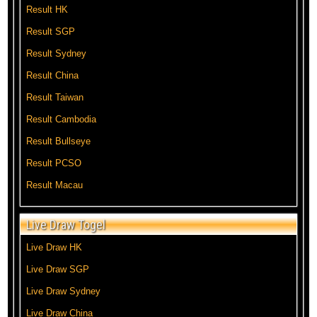
Result HK
Result SGP
Result Sydney
Result China
Result Taiwan
Result Cambodia
Result Bullseye
Result PCSO
Result Macau
Live Draw Togel
Live Draw HK
Live Draw SGP
Live Draw Sydney
Live Draw China