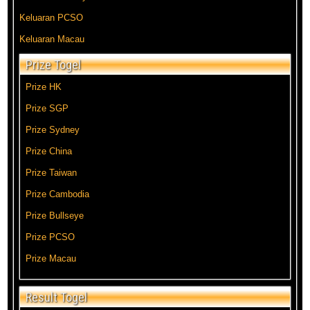
Keluaran PCSO
Keluaran Macau
Prize Togel
Prize HK
Prize SGP
Prize Sydney
Prize China
Prize Taiwan
Prize Cambodia
Prize Bullseye
Prize PCSO
Prize Macau
Result Togel